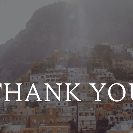
THANK YO