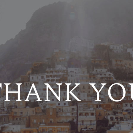
THANK YO