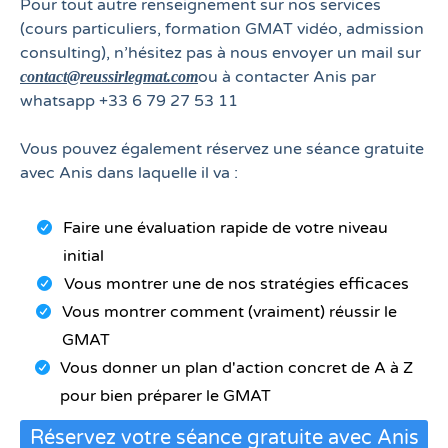
Pour tout autre renseignement sur nos services
(cours particuliers, formation GMAT vidéo, admission
consulting), n’hésitez pas à nous envoyer un mail sur
ou à contacter Anis par
contact@reussirlegmat.com
whatsapp +33 6 79 27 53 11
Vous pouvez également réservez une séance gratuite
avec Anis dans laquelle il va :
Faire une évaluation rapide de votre niveau
initial
Vous montrer une de nos stratégies efficaces
Vous montrer comment (vraiment) réussir le
GMAT
Vous donner un plan d'action concret de A à Z
pour bien préparer le GMAT
Réservez votre séance gratuite avec Anis