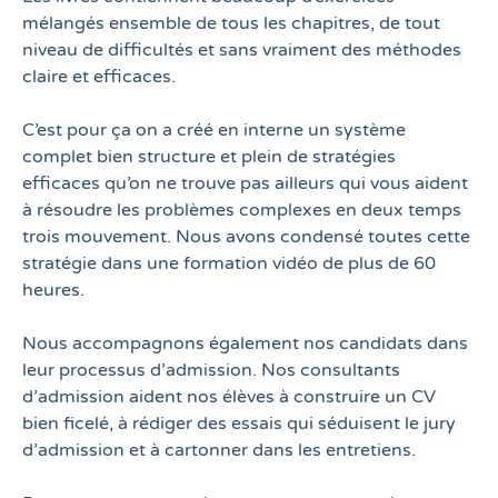
mélangés ensemble de tous les chapitres, de tout
niveau de difficultés et sans vraiment des méthodes
claire et efficaces.
n
C’est pour ça on a créé en interne un système
c
complet bien structure et plein de stratégies
efficaces qu’on ne trouve pas ailleurs qui vous aident
à résoudre les problèmes complexes en deux temps
trois mouvement. Nous avons condensé toutes cette
stratégie dans une formation vidéo de plus de 60
heures.
Nous accompagnons également nos candidats dans
leur processus d’admission. Nos consultants
d’admission aident nos élèves à construire un CV
bien ficelé, à rédiger des essais qui séduisent le jury
d’admission et à cartonner dans les entretiens.