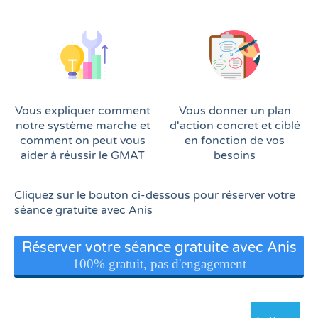
n
c
Vous expliquer comment
Vous donner un plan
notre système marche et
d'action concret et ciblé
comment on peut vous
en fonction de vos
aider à réussir le GMAT
besoins
Cliquez sur le bouton ci-dessous pour réserver votre
séance gratuite avec Anis
Réserver votre séance gratuite avec Anis
100% gratuit, pas d'engagement